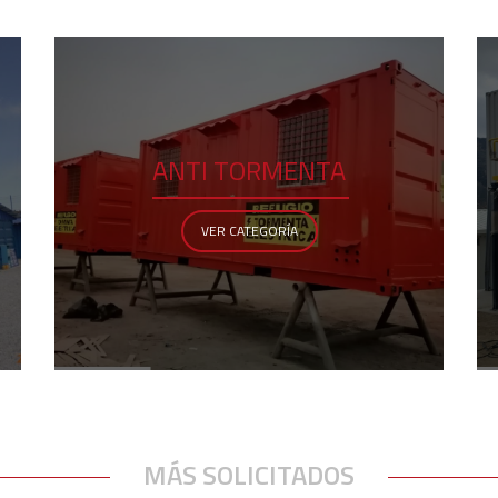
ANTI TORMENTA
VER CATEGORÍA
MÁS SOLICITADOS