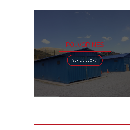
POLVORINES
VER CATEGORÍA