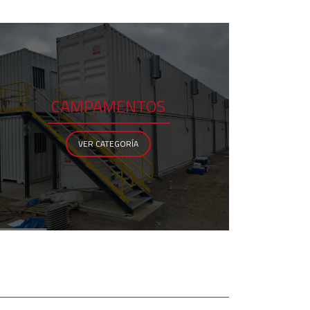
CAMPAMENTOS
VER CATEGORÍA