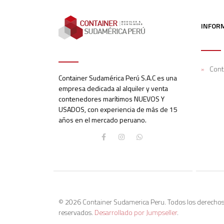
INFOR
Cont
Container Sudamérica Perú S.A.C es una
empresa dedicada al alquiler y venta
contenedores marítimos NUEVOS Y
USADOS, con experiencia de más de 15
años en el mercado peruano.
© 2026 Container Sudamerica Peru. Todos los derecho
reservados.
Desarrollado por Jumpseller
.